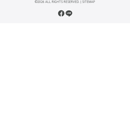
©2026 ALL RIGHTS RESERVED. |
SITEMAP