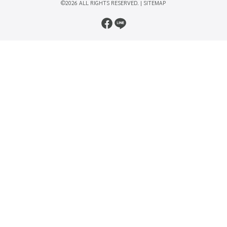
©2026 ALL RIGHTS RESERVED. |
SITEMAP