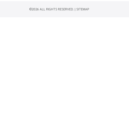
©2026 ALL RIGHTS RESERVED. |
SITEMAP