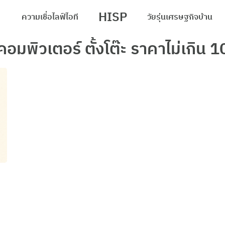
HISP
ความเชื่อ
ไลฟ์
ไอที
วัยรุ่น
เศรษฐกิจ
บ้าน
arch
คอมพิวเตอร์ ตั้งโต๊ะ ราคาไม่เกิน 1
r: