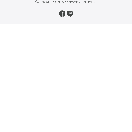
©2026 ALL RIGHTS RESERVED. |
SITEMAP