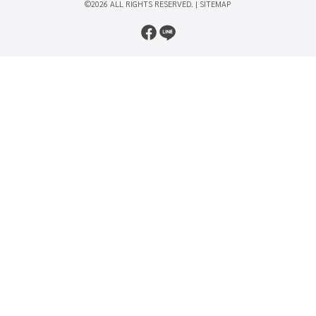
©2026 ALL RIGHTS RESERVED. |
SITEMAP