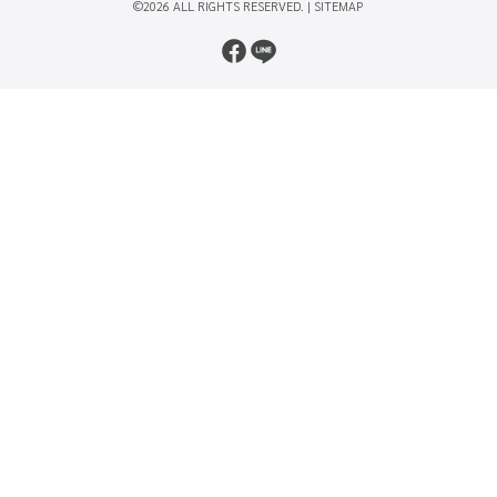
©2026 ALL RIGHTS RESERVED. |
SITEMAP