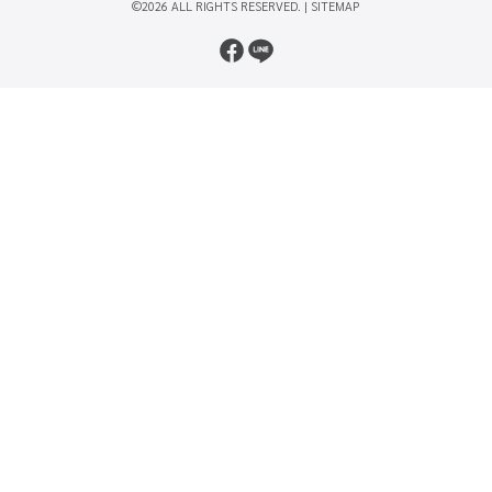
©2026 ALL RIGHTS RESERVED. |
SITEMAP