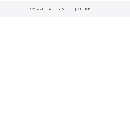
©2026 ALL RIGHTS RESERVED. |
SITEMAP