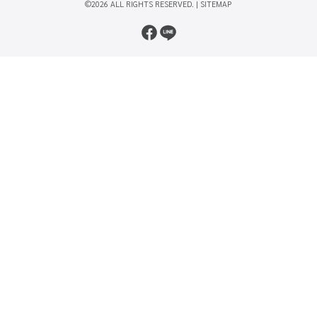
©2026 ALL RIGHTS RESERVED. |
SITEMAP