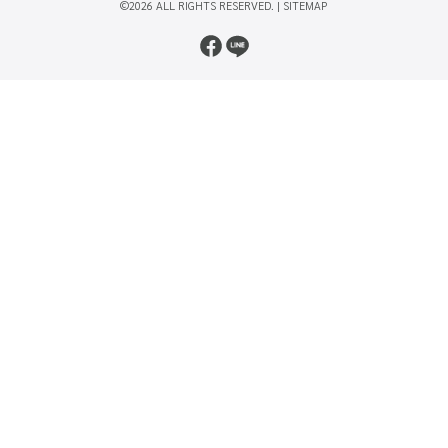
©2026 ALL RIGHTS RESERVED. |
SITEMAP