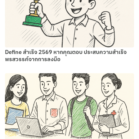
Define สำเร็จ 2569 หากคุณตอบ ประสบความสำเร็จ
พรสวรรค์จากการลงมือ