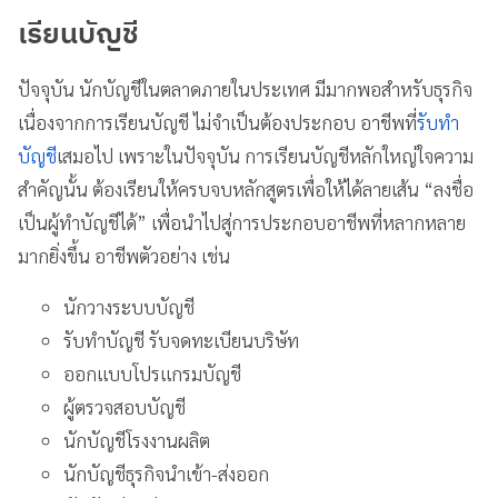
เรียนบัญชี
ปัจจุบัน นักบัญชีในตลาดภายในประเทศ มีมากพอสำหรับธุรกิจ
เนื่องจากการเรียนบัญชี ไม่จำเป็นต้องประกอบ อาชีพที่
รับทำ
บัญชี
เสมอไป เพราะในปัจจุบัน การเรียนบัญชีหลักใหญ่ใจความ
สำคัญนั้น ต้องเรียนให้ครบจบหลักสูตรเพื่อให้ได้ลายเส้น “ลงชื่อ
เป็นผู้ทำบัญชีได้” เพื่อนำไปสู่การประกอบอาชีพที่หลากหลาย
มากยิ่งขึ้น อาชีพตัวอย่าง เช่น
นักวางระบบบัญชี
รับทำบัญชี รับจดทะเบียนบริษัท
ออกแบบโปรแกรมบัญชี
ผู้ตรวจสอบบัญชี
นักบัญชีโรงงานผลิต
นักบัญชีธุรกิจนำเข้า-ส่งออก