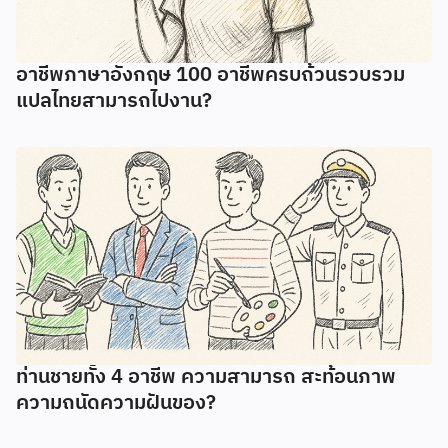
อาชีพภาษาอังกฤษ 100 อาชีพครบถ้วนรวบรวม
แปลไทยสามารถไปงาน?
ท่านชายทั้ง 4 อาชีพ ความสามารถ สะท้อนภาพ
ความถนัดความฝันของ?