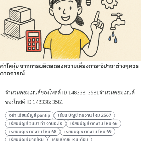
ค่าโสหุ้ย จากการผลิตลดลงความเสี่ยงภาระจิปาถะต่างๆควร
คาดการณ์
จำนวนคอมเมนต์ของโพสต์ ID 148338: 3581จำนวนคอมเมนต์
ของโพสต์ ID 148338: 3581
อย่า เรียนบัญชี pantip
เรียน บัญชี ตกงาน ไหม 2567
เรียนบัญชี จบมา ทํา งานอะไร
เรียนบัญชี ตกงาน ไหม 66
เรียนบัญชี ตกงาน ไหม 68
เรียนบัญชี ตกงาน ไหม 69
เรียนบัญชี ยากไหม
เรียนบัญชี เงินเดือน