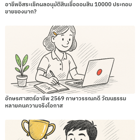
อาชีพอิสระเช็คผลอนุมัติสินเชื่อออมสิน 10000 ประกอบ
ขายของมาก?
อักษรศาสตร์อาชีพ 2569 ภาษาวรรณคดี วัฒนธรรม
หลายคนความจริงโอกาส