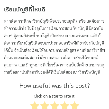
เรียนบัญชีที่ไหนดี
หากต้องการศึกษาวิชาบัญชีเพื่อประกอบธุรกิจ หรือ แค่ต้องการ
ทำความเข้าใจ ในปัจจุบันการเรียนการสอน วิชาบัญชี มีสถาบัน
ต่างๆ ผู้สอนอิสระที่ จบบัญชี เปิดสอน อย่างแพร่หลาย แต่!! ถ้า
ต้องการเรียนบัญชีเพื่อจบมาประกอบอาชีพที่เกี่ยวข้องกับบัญชี
ได้นั้น จำเป็นต้องเรียนให้จบครบตามหลักสูตร ตามที่สภาวิชาชีพ
กำหนดและเห็นชอบว่ามีความสามารถในการสอนให้จบมามี
คุณภาพ และ มีกฎหมายที่เกี่ยวข้องหลายฉบับอีกด้วย สามารถดู
รายชื่อสถาบันที่สภารับรองได้ที่เว็บไซต์ของ สภาวิชาชีพบัญชี
How useful was this post?
Click on a star to rate it!