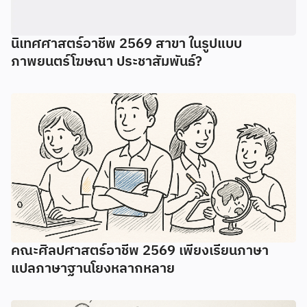
นิเทศศาสตร์อาชีพ 2569 สาขา ในรูปแบบ
ภาพยนตร์โฆษณา ประชาสัมพันธ์?
คณะศิลปศาสตร์อาชีพ 2569 เพียงเรียนภาษา
แปลภาษาฐานโยงหลากหลาย