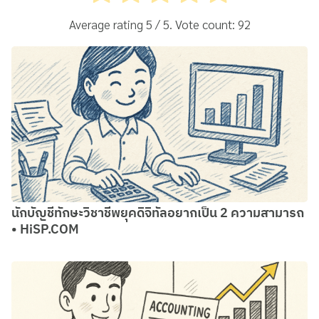
Average rating
5
/ 5. Vote count:
92
นักบัญชีทักษะวิชาชีพยุคดิจิทัลอยากเป็น 2 ความสามารถ
• HiSP.COM