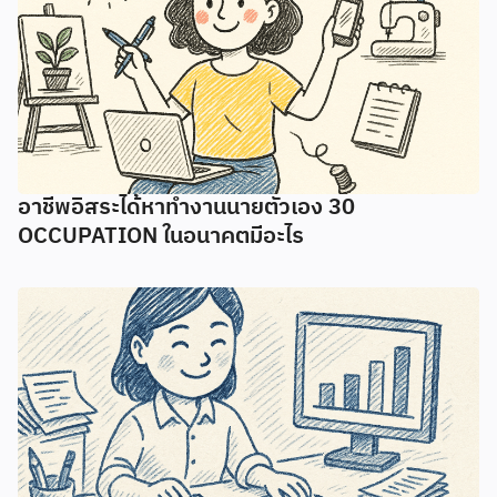
อาชีพอิสระได้หาทำงานนายตัวเอง 30
OCCUPATION ในอนาคตมีอะไร