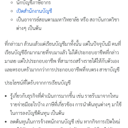
นักบัญชีภาษีอากร
เปิดสำนักงานบัญชี
เป็นอาจารย์สอนตามมหาวิทยาลัย หรือ สถาบันกวดวิชา
ต่างๆ เป็นต้น
ที่กล่าวมา ล้วนแล้วแต่เรียนบัญชีมาทั้งนั้น แต่ในปัจจุบันมี คนที่
เรียนบัญชีอีกมากมายที่จบมาแล้ว ไม่ได้ประกอบอาชีพที่กล่าว
มาเลย แต่ไปประกอบอาชีพ ที่สามารถสร้างรายได้ให้กับตัวเอง
และครอบครัวมากกว่าการประกอบอาชีพที่จบตรง สาขาบัญชี
ประโยชน์ที่ไดรับจากการเรียนบัญชี
รู้เกี่ยวกับธุรกิจที่ดำเนินการมากขึ้น เช่น รายรับมาจากไหน
รายจ่ายมีอะไรบ้าง ภาษีที่เกี่ยวข้อง การนำต้นทุนต่างๆ มาใช้
ในการลงบัญชีต้นทุน เป็นต้น
ลดต้นทุนในการจ้างพนักงานบัญชี เช่น หากกิจการเปิดใหม่