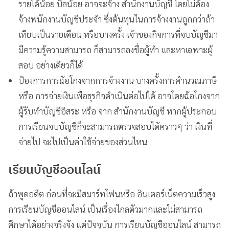
รายได้น้อย บิลน้อย อาจจะจ้าง สำนักงานบัญชี โดยไม่ต้อง
จ้างพนักงานบัญชีประจำ ซึ่งต้นทุนในการจ้างงานถูกกว่าถ้า
เทียบเป็นรายเดือน หรือบางครั้ง เจ้าของกิจการที่จบบัญชีมา
มีความรู้ความสามารถ ก็สามารถลงชื่อผู้ทำ และหาเฉพาะผู้
สอบ อย่างเดียวก็ได้
ป้องการการฉ้อโกงจากการจ้างงาน บางครั้งการคำนวณภาษี
หรือ การจ่ายเงินเพื่อธุรกิจดำเนินต่อไปได้ อาจโดยฉ้อโกงจาก
ผู้รับทำบัญชีอิสระ หรือ จาก สำนักงานบัญชี หากผู้ประกอบ
การเรียนจบบัญชีก็จะสามารถตรวจสอบได้คราวๆ ว่า เงินที่
จ่ายไป จะไปเป็นค่าใช้จ่ายของส่วนไหน
เรียนบัญชีออนไลน์
ถ้าพูดอดีต ก่อนที่จะมีสมาร์ทโฟนหรือ อินเตอร์เน็ตความเร็วสูง
การเรียนบัญชีออนไลน์ เป็นเรื่องไกลตัวมากและไม่สามารถ
ศึกษาได้อย่างจริงจัง แต่ปัจจุบัน การเรียนบัญชีออนไลน์ สามารถ