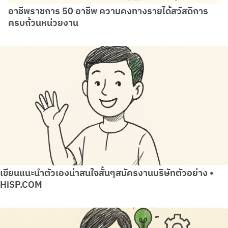
อาชีพราชการ 50 อาชีพ ความคงทางรายได้สวัสดิการ
ครบถ้วนหน่วยงาน
เขียนแนะนำตัวเองน่าสนใจสั้นๆสมัครงานบริษัทตัวอย่าง •
HiSP.COM