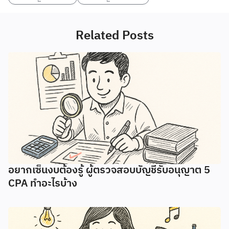
Related Posts
อยากเซ็นงบต้องรู้ ผู้ตรวจสอบบัญชีรับอนุญาต 5
CPA ทําอะไรบ้าง