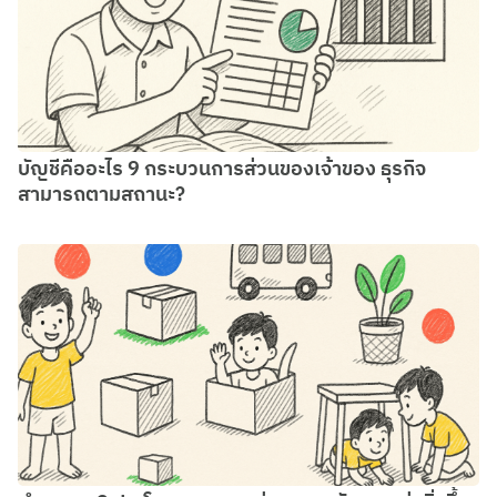
บัญชีคืออะไร 9 กระบวนการส่วนของเจ้าของ ธุรกิจ
สามารถตามสถานะ?