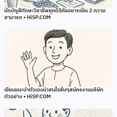
นักบัญชีทักษะวิชาชีพยุคดิจิทัลอยากเป็น 2 ความ
สามารถ • HiSP.COM
เขียนแนะนำตัวเองน่าสนใจสั้นๆสมัครงานบริษัท
ตัวอย่าง • HiSP.COM