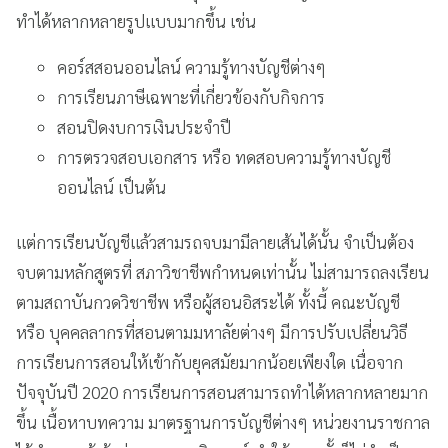
ทำได้หลากหลายรูปแบบมากขึ้น เช่น
คอร์สสอนออนไลน์ ความรู้ทางบัญชีต่างๆ
การเรียนภาษีเฉพาะที่เกี่ยวข้องกับกิจการ
สอนปิดงบการเงินประจำปี
การตรวจสอบเอกสาร หรือ ทดสอบความรู้ทางบัญชี
ออนไลน์ เป็นต้น
แต่การเรียนบัญชีแล้วสามรถจบมามีลายเส้นได้นั้น จำเป็นต้อง
จบตามหลักสูตรที่ สภาวิชาชีพกำหนดเท่านั้น ไม่สามารถลงเรียน
ตามสถาบันกวดวิชาชีพ หรือผู้สอนอิสระได้ ทั้งนี้ คณะบัญชี
หรือ บุคคลลากรที่สอนตามมหาลัยต่างๆ มีการปรับเปลี่ยนวิธี
การเรียนการสอนให้เข้ากับยุคสมัยมากน้อยเพียงใด เนื่อจาก
ปัจจุบันปี 2020 การเรียนการสอนสามารถทำได้หลากหลายมาก
ขึ้น เนื้อหาบทความ มาตรฐานการบัญชีต่างๆ หน่วยงานราชกาล