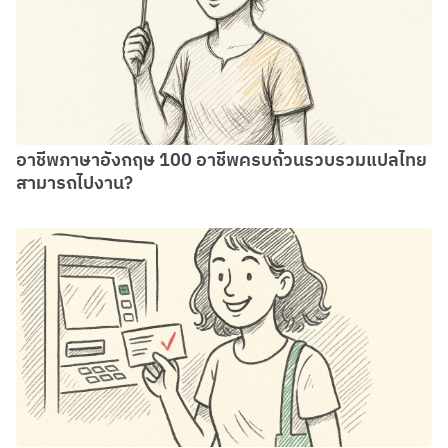
อาชีพภาษาอังกฤษ 100 อาชีพครบถ้วนรวบรวมแปลไทย
สามารถไปงาน?