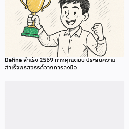
Define สำเร็จ 2569 หากคุณตอบ ประสบความ
สำเร็จพรสวรรค์จากการลงมือ